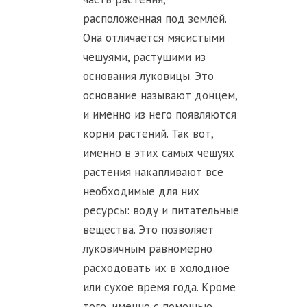
расположенная под землёй.
Она отличается мясистыми
чешуями, растущими из
основания луковицы. Это
основание называют донцем,
и именно из него появляются
корни растений. Так вот,
именно в этих самых чешуях
растения накапливают все
необходимые для них
ресурсы: воду и питательные
вещества. Это позволяет
луковичным равномерно
расходовать их в холодное
или сухое время года. Кроме
того, именно с помощью