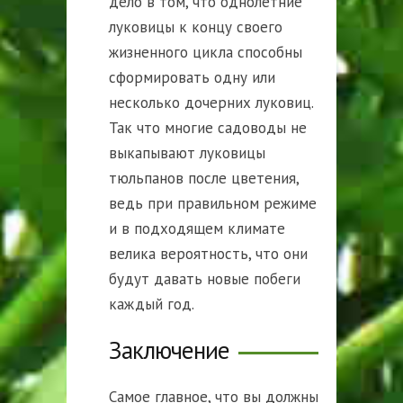
дело в том, что однолетние
луковицы к концу своего
жизненного цикла способны
сформировать одну или
несколько дочерних луковиц.
Так что многие садоводы не
выкапывают луковицы
тюльпанов после цветения,
ведь при правильном режиме
и в подходящем климате
велика вероятность, что они
будут давать новые побеги
каждый год.
Заключение
Самое главное, что вы должны