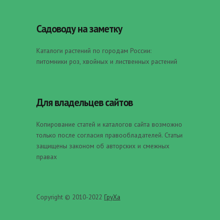
Садоводу на заметку
Каталоги растений по городам России:
питомники роз, хвойных и лиственных растений
Для владельцев сайтов
Копирование статей и каталогов сайта возможно
только после согласия правообладателей. Статьи
защищены законом об авторских и смежных
правах
Copyright © 2010-2022
ГруХа