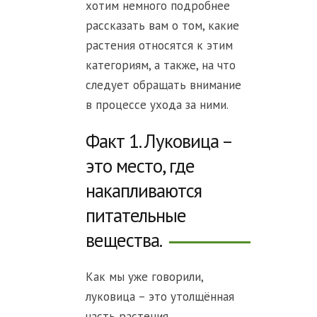
хотим немного подробнее
рассказать вам о том, какие
растения относятся к этим
категориям, а также, на что
следует обращать внимание
в процессе ухода за ними.
Факт 1. Луковица –
это место, где
накапливаются
питательные
вещества.
Как мы уже говорили,
луковица – это утолщённая
часть растения,