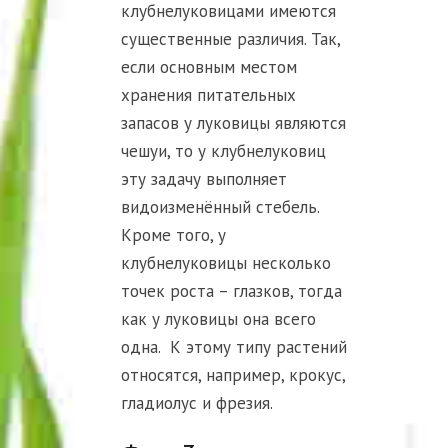
клубнелуковицами имеются
существенные различия. Так,
если основным местом
хранения питательных
запасов у луковицы являются
чешуи, то у клубнелуковиц
эту задачу выполняет
видоизменённый стебель.
Кроме того, у
клубнелуковицы несколько
точек роста – глазков, тогда
как у луковицы она всего
одна. К этому типу растений
относятся, например, крокус,
гладиолус и фрезия.