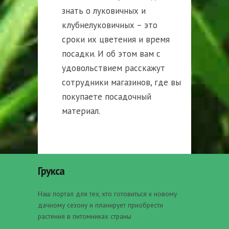
знать о луковичных и
клубнелуковичных – это
сроки их цветения и время
посадки. И об этом вам с
удовольствием расскажут
сотрудники магазинов, где вы
покупаете посадочный
материал.
Грукса
Наш портал для тех, кто готовиться к новому
дачному сезону и планирует приобрести
растения в питомниках страны