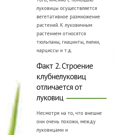
луковицы осуществляется
вегетативное размножение
растений. К луковичным
растением относятся
тюльпаны, гиацинты, лилии,
нарциссы и т.д.
Факт 2. Строение
клубнелуковиц
отличается от
луковиц
Несмотря на то, что внешне
они очень похожи, между
луковицами и