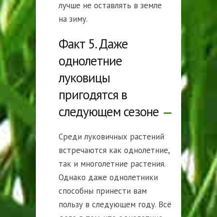
лучше не оставлять в земле
на зиму.
Факт 5. Даже
однолетние
луковицы
пригодятся в
следующем сезоне
Среди луковичных растений
встречаются как однолетние,
так и многолетние растения.
Однако даже однолетники
способны принести вам
пользу в следующем году. Всё