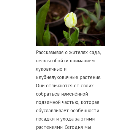
Рассказывая о жителях сада,
нельзя обойти вниманием
луковичные и
клубнелуковичные растения.
Они отличаются от своих
собратьев изменённой
подземной частью, которая
обуславливает особенности
посадки и ухода за этими
растениями. Сегодня мы