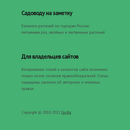
Садоводу на заметку
Каталоги растений по городам России:
питомники роз, хвойных и лиственных растений
Для владельцев сайтов
Копирование статей и каталогов сайта возможно
только после согласия правообладателей. Статьи
защищены законом об авторских и смежных
правах
Copyright © 2010-2022
ГруХа