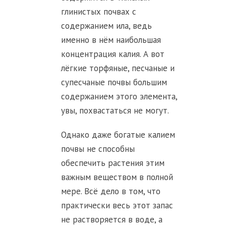
глинистых почвах с
содержанием ила, ведь
именно в нём наибольшая
концентрация калия. А вот
лёгкие торфяные, песчаные и
супесчаные почвы большим
содержанием этого элемента,
увы, похвастаться не могут.
Однако даже богатые калием
почвы не способны
обеспечить растения этим
важным веществом в полной
мере. Всё дело в том, что
практически весь этот запас
не растворяется в воде, а