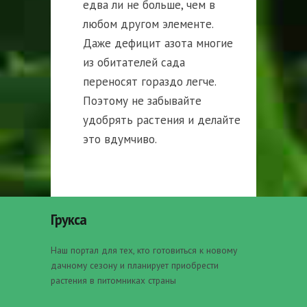
едва ли не больше, чем в
любом другом элементе.
Даже дефицит азота многие
из обитателей сада
переносят гораздо легче.
Поэтому не забывайте
удобрять растения и делайте
это вдумчиво.
Грукса
Наш портал для тех, кто готовиться к новому
дачному сезону и планирует приобрести
растения в питомниках страны