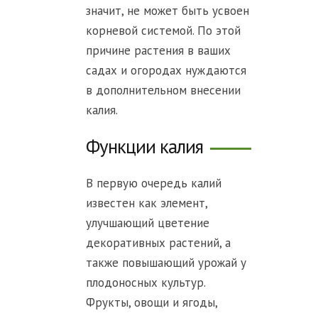
значит, не может быть усвоен
корневой системой. По этой
причине растения в ваших
садах и огородах нуждаются
в дополнительном внесении
калия.
Функции калия
В первую очередь калий
известен как элемент,
улучшающий цветение
декоративных растений, а
также повышающий урожай у
плодоносных культур.
Фрукты, овощи и ягоды,