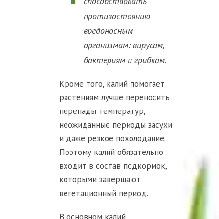
способствовать
противостоянию
вредоносным
организмам: вирусам,
бактериям и грибкам.
Кроме того, калий помогает
растениям лучше переносить
перепады температур,
неожиданные периоды засухи
и даже резкое похолодание.
Поэтому калий обязательно
входит в состав подкормок,
которыми завершают
вегетационный период.
В основном калий