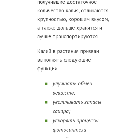
получившие достаточное
количество калия, отличаются
крупностью, хорошим вкусом,
а также дольше хранятся и
лучше транспортируются.
Калий в растения призван
выполнять следующие
функции:
улучшать обмен
веществ;
увеличивать запасы
сахара;
ускорять процессы
фотосинтеза