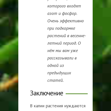
которого входят
азот и фосфор.
Очень эффективно
при подкормке
растений в весенне-
летний период. О
нём мы вам уже
рассказывали в
одной из
предыдущих
статей.
Заключение
В калии растения нуждаются