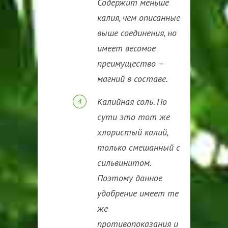
Содержит меньше
калия, чем описанные
выше соединения, но
имеет весомое
преимущество –
магний в составе.
Калийная соль. По
сути это тот же
хлористый калий,
только смешанный с
сильвинитом.
Поэтому данное
удобрение имеет те
же
противопоказания и