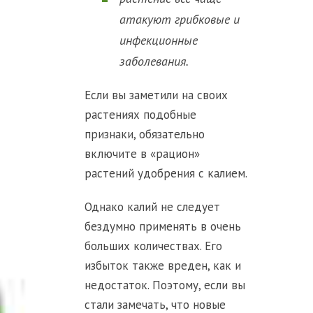
атакуют грибковые и
инфекционные
заболевания.
Если вы заметили на своих
растениях подобные
признаки, обязательно
включите в «рацион»
растений удобрения с калием.
Однако калий не следует
бездумно применять в очень
больших количествах. Его
избыток также вреден, как и
недостаток. Поэтому, если вы
стали замечать, что новые