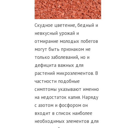
Скудное цветение, бедный и
невкусный урожай и
отмирание молодых побегов
могут быть признаком не
только заболеваний, но и
дефицита важных для
растений микроэлементов. В
частности подобные
симптомы указывают именно
на недостаток калия. Наряду
с азотом и фосфором он
входит в список наиболее
необходимых элементов для