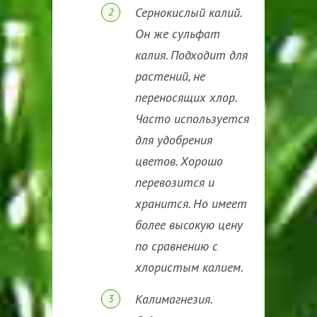
Сернокислый калий.
Он же сульфат
калия. Подходит для
растений, не
переносящих хлор.
Часто используется
для удобрения
цветов. Хорошо
перевозится и
хранится. Но имеет
более высокую цену
по сравнению с
хлористым калием.
Калимагнезия.