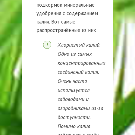
подкормок минеральные
удобрения с содержанием
калия. Вот самые
распространённые из них
Хлористый калий.
Одно из самых
концентрированных
соединений калия.
Очень часто
используется
садоводами и
огородниками из-за
доступности.
Помимо калия