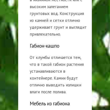
высоким залеганием
грунтовых вод. Конструкция
из камней и сетки отлично
удерживает грунт и выглядит
привлекательно.
Габион-кашпо
От клумбы отличается тем,
что в такой габион растения
устанавливаются в
контейнере. Камни будут
отлично выводить излишки
влаги после полива.
Мебель из габиона