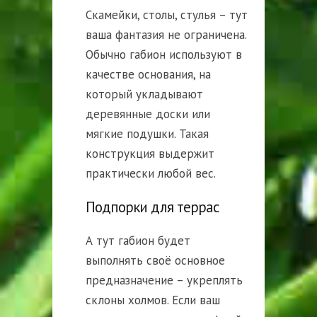
Скамейки, столы, стулья – тут
ваша фантазия не ограничена.
Обычно габион используют в
качестве основания, на
который укладывают
деревянные доски или
мягкие подушки. Такая
конструкция выдержит
практически любой вес.
Подпорки для террас
А тут габион будет
выполнять своё основное
предназначение – укреплять
склоны холмов. Если ваш