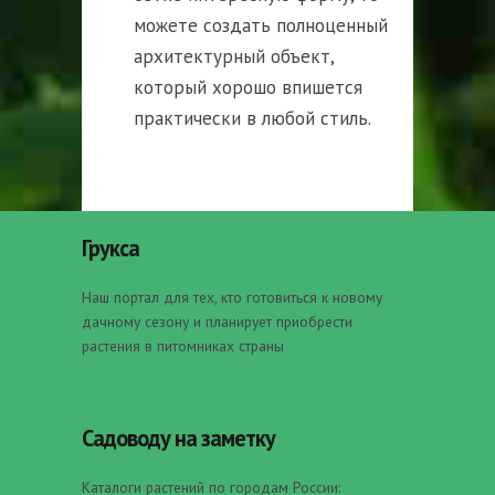
можете создать полноценный
архитектурный объект,
который хорошо впишется
практически в любой стиль.
Грукса
Наш портал для тех, кто готовиться к новому
дачному сезону и планирует приобрести
растения в питомниках страны
Садоводу на заметку
Каталоги растений по городам России: