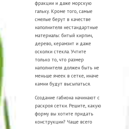
фракции и даже морскую
гальку. Кроме того, самые
смелые берут в качестве
наполнителя нестандартные
материалы: битый кирпич,
дерево, керамзит и даже
осколки стекла. Учтите
только то, что размер
наполнителя должен быть не
меньше ячеек в сетке, иначе
камни будут высыпаться.
Создание габиона начинают с
раскроя сетки. Решите, какую
форму вы хотите придать
конструкции? Чаще всего