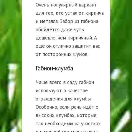
Очень популярный вариант
для тех, кто устал от кирпича
и металла. Забор из габиона
обойдётся даже чуть
дешевле, чем кирпичный. А
ещё он отлично защитит вас
от посторонних шумов.
Габион-клумба
Чаще всего в саду габион
используют в качестве
ограждения для клумбы.
Особенно, если речь идёт о
высоких клумбах, которые
так необходимы на участках
в низинной местности или с