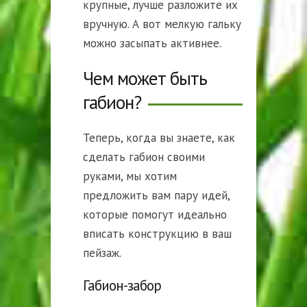
крупные, лучше разложите их
вручную. А вот мелкую гальку
можно засыпать активнее.
Чем может быть
габион?
Теперь, когда вы знаете, как
сделать габион своими
руками, мы хотим
предложить вам пару идей,
которые помогут идеально
вписать конструкцию в ваш
пейзаж.
Габион-забор