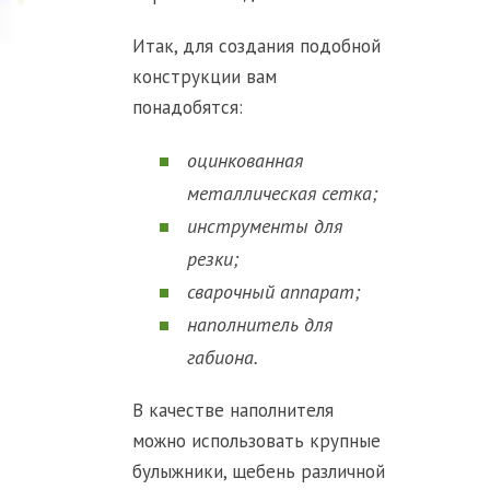
Итак, для создания подобной
конструкции вам
понадобятся:
оцинкованная
металлическая сетка;
инструменты для
резки;
сварочный аппарат;
наполнитель для
габиона.
В качестве наполнителя
можно использовать крупные
булыжники, щебень различной