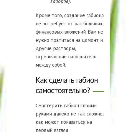
заборов).
Кроме того, создание габиона
не потребует от вас больших
финансовых вложений. Вам не
нужно тратиться на цемент и
другие растворы,
скрепляющие наполнитель
между собой.
Как сделать габион
самостоятельно?
Смастерить габион своими
руками далеко не так сложно,
как может показаться на
первый взгляд.