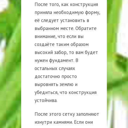
После того, как конструкция
приняла необходимую форму,
её следует установить в
выбранном месте. Обратите
внимание, что если вы
создаёте таким образом
высокий забор, то вам будет
нужен фундамент. В
остальных случаях
достаточно просто
выровнять землю и
убедиться, что конструкция
устойчива.
После этого сетку заполняют
изнутри камнями. Если они