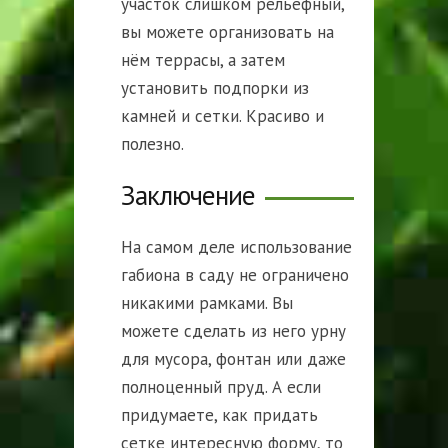
участок слишком рельефный,
вы можете организовать на
нём террасы, а затем
установить подпорки из
камней и сетки. Красиво и
полезно.
Заключение
На самом деле использование
габиона в саду не ограничено
никакими рамками. Вы
можете сделать из него урну
для мусора, фонтан или даже
полноценный пруд. А если
придумаете, как придать
сетке интересную форму, то