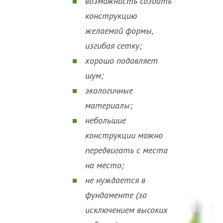
возможность создать
конструкцию
желаемой формы,
изгибая сетку;
хорошо подавляет
шум;
экологичные
материалы;
небольшие
конструкции можно
передвигать с места
на место;
не нуждается в
фундаменте (за
исключением высоких