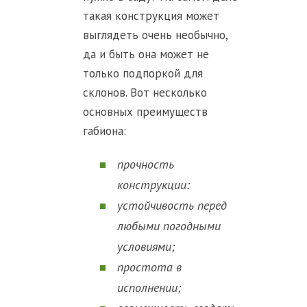
такая конструкция может
выглядеть очень необычно,
да и быть она может не
только подпоркой для
склонов. Вот несколько
основных преимуществ
габиона:
прочность
конструкции:
устойчивость перед
любыми погодными
условиями;
простота в
исполнении;