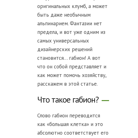
оригинальных клумб, а может
быть даже необычным
альпинарием. Фантазии нет
предела, и вот уже одним из
самых универсальных
дизайнерских решений
становится… габион! А вот
что он собой представляет и
как может помочь хозяйству,
расскажем в этой статье.
Что такое габион?
Слово габион переводится
как «большая клетка» и это
абсолютно соответствует его