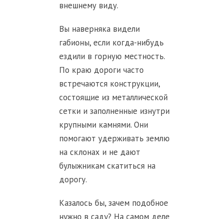
внешнему виду.
Вы наверняка видели
габионы, если когда-нибудь
ездили в горную местность.
По краю дороги часто
встречаются конструкции,
состоящие из металлической
сетки и заполненные изнутри
крупными камнями. Они
помогают удерживать землю
на склонах и не дают
булыжникам скатиться на
дорогу.
Казалось бы, зачем подобное
нужно в саду? На самом деле