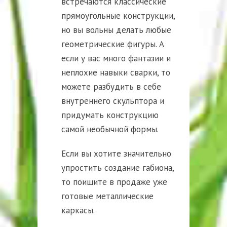
встречаются классические
прямоугольные конструкции,
но вы вольны делать любые
геометрические фигуры. А
если у вас много фантазии и
неплохие навыки сварки, то
можете разбудить в себе
внутреннего скульптора и
придумать конструкцию
самой необычной формы.
Если вы хотите значительно
упростить создание габиона,
то поищите в продаже уже
готовые металлические
каркасы.