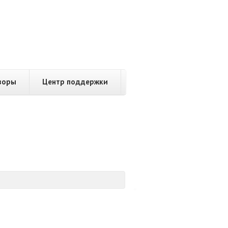
зоры
Центр поддержки